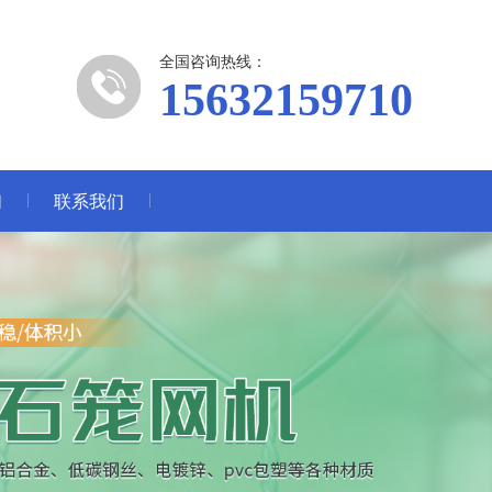
全国咨询热线：
15632159710
们
联系我们