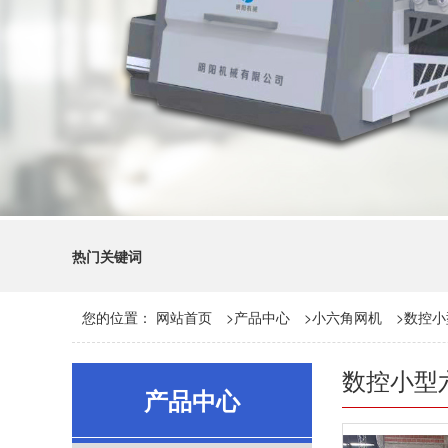
热门关键词
您的位置：
网站首页
>
产品中心
>
小六角网机
>
数控小
数控小型
产品中心