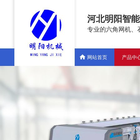
河北明阳智能
专业的六角网机、
网站首页
产品中