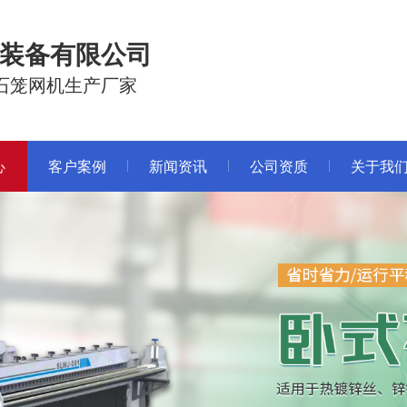
装备有限公司
石笼网机生产厂家
心
客户案例
新闻资讯
公司资质
关于我