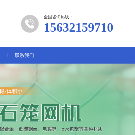
全国咨询热线：
15632159710
们
联系我们