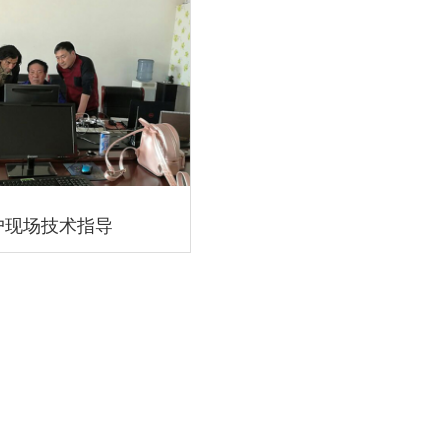
户现场技术指导