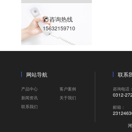
咨询热线
15632159710
网站导航
联系
产品中心
客户案例
咨询电话
0312-27
新闻资讯
关于我们
联系我们
邮箱：
231246
河