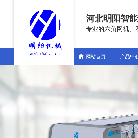
河北明阳智能
专业的六角网机、
网站首页
产品中