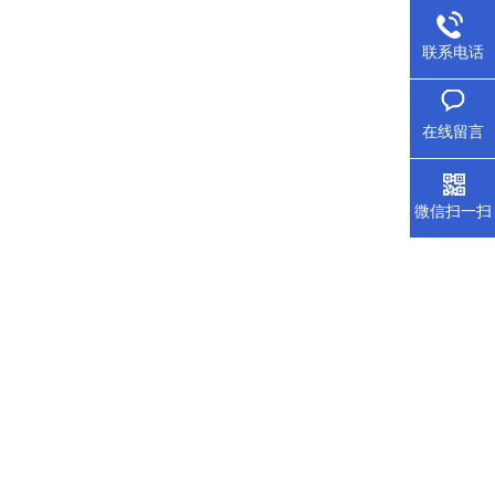
联系电话
在线留言
微信扫一扫