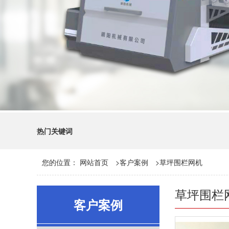
热门关键词
您的位置：
网站首页
>
客户案例
>
草坪围栏网机
草坪围栏
客户案例