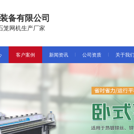
装备有限公司
石笼网机生产厂家
心
客户案例
新闻资讯
公司资质
关于我