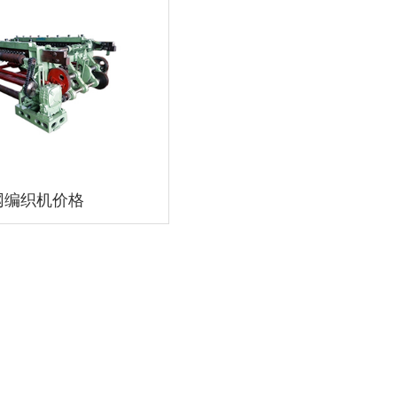
网编织机价格