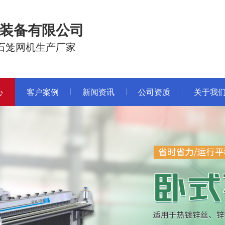
装备有限公司
石笼网机生产厂家
心
客户案例
新闻资讯
公司资质
关于我