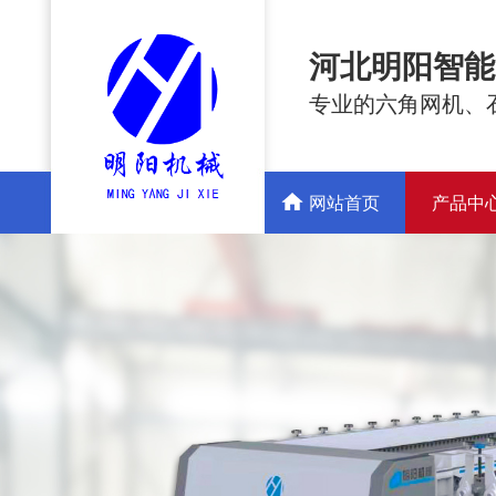
河北明阳智能
专业的六角网机、
网站首页
产品中