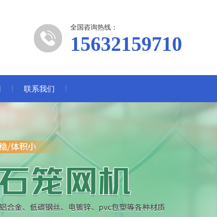
全国咨询热线：
15632159710
们
联系我们