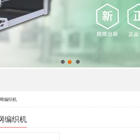
1
2
3
网编织机
网编织机