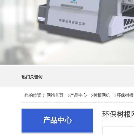
热门关键词
您的位置：
网站首页
>
产品中心
>
树根网机
>
环保树根
环保树根
产品中心