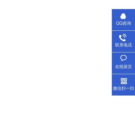
QQ咨询
联系电话
在线留言
微信扫一扫